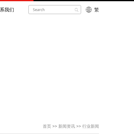
系我们
繁
首页
>>
新闻资讯
>>
行业新闻