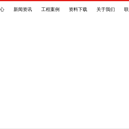
心
新闻资讯
工程案例
资料下载
关于我们
联