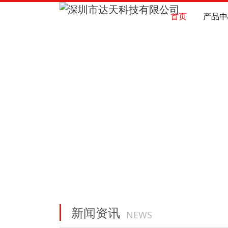
首页
产品中
新闻资讯
NEWS