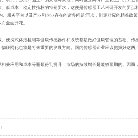
靠、低成本、稳定性指标的特别要求，这便是传感器工艺科研开发的要点
构、服务平台以及产业和企业存在的诸多问题;再次，制定对应的精准政策
从而全面开花。
便携式体液检测等健康传感器件和系统都是做好健康管理的基础。传感
、物联网化也将是将来重要的发展方向。国内传感器企业应该把握好这两
关应用和成本等瓶颈得到提升，市场的持续增长是能够预期的。因而，
?