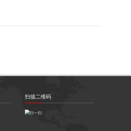
扫描二维码