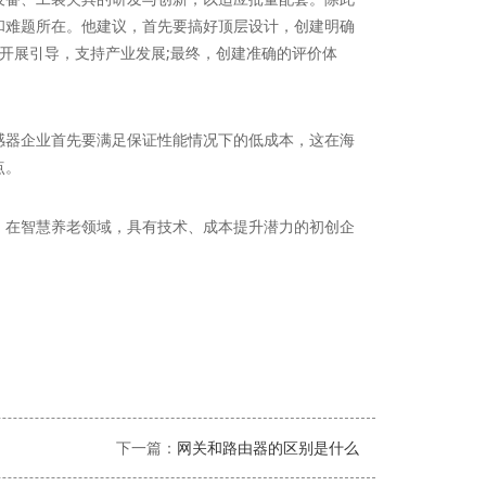
和难题所在。他建议，首先要搞好顶层设计，创建明确
开展引导，支持产业发展;最终，创建准确的评价体
器企业首先要满足保证性能情况下的低成本，这在海
点。
在智慧养老领域，具有技术、成本提升潜力的初创企
下一篇：
网关和路由器的区别是什么