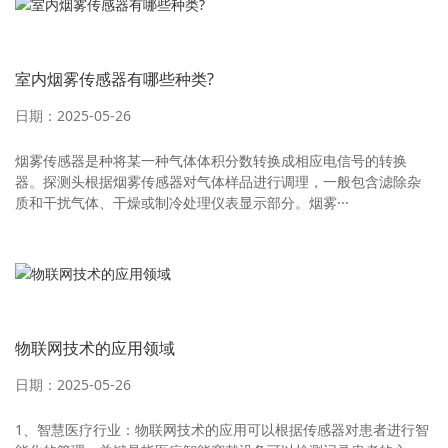
室内烟雾传感器有哪些种类?
日期：2025-05-26
烟雾传感器是种将某一种气体体积分数转换成相应电信号的转换
器。探测头根据烟雾传感器对气体样品进行调理，一般包含滤除杂
质和干扰气体、干燥或制冷处理仪表显示部分。烟雾···
物联网技术的应用领域
日期：2025-05-26
1、智慧医疗行业：物联网技术的应用可以根据传感器对患者进行智