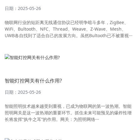
日期：2025-05-26
物联网行业的短距离无线通信协议已经明争暗斗多年，ZigBee、
WiFi、Bultooth、NFC、Thread、Weave、Z-Wave、Mesh、
UWB各自找到了适合自己的发展方向。虽然Bultooth已不被重视···
智能灯控网关有什么作用?
日期：2025-05-26
智能照明技术越来越受到重视，已成为物联网的第一波热潮。智能
照明网关是这一波热潮的重要环节。抓住未来可能预见的爆炸性增
长将发挥“执牛之耳”的作用。网关：为照明网络···