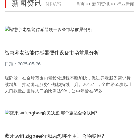
新闻资讯
NEWS
首页
>>
新闻资讯
>>
行业新闻
智慧养老智能传感器硬件设备市场前景分析
日期：2025-05-26
现阶段，在全球范围内老龄化进程不断加快，促进养老服务需求持
续增加，推动养老服务业规模持续上升。2018年，全世界65岁以上
人口数量占世界人口的比例达9%，当中年龄在85岁···
蓝牙,wifi,zigbee的优缺点,哪个更适合物联网?