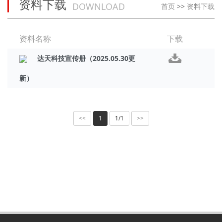
资料下载
DOWNLOAD
首页
>>
资料下载
资料名称
下载
达天科技宣传册（2025.05.30更
新）
1
1/1
<<
>>